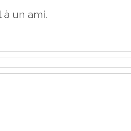
l à un ami.